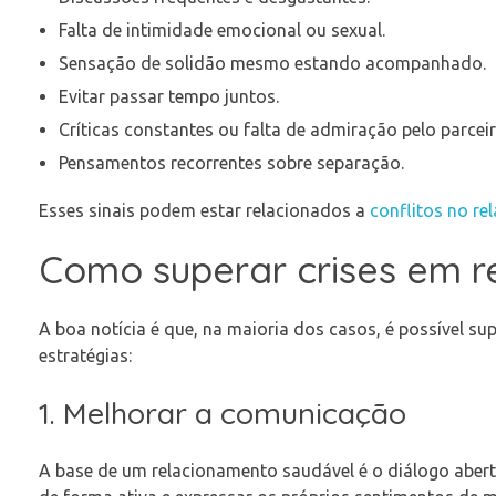
Falta de intimidade emocional ou sexual.
Sensação de solidão mesmo estando acompanhado.
Evitar passar tempo juntos.
Críticas constantes ou falta de admiração pelo parceir
Pensamentos recorrentes sobre separação.
Esses sinais podem estar relacionados a
conflitos no r
Como superar crises em 
A boa notícia é que, na maioria dos casos, é possível su
estratégias:
1. Melhorar a comunicação
A base de um relacionamento saudável é o diálogo abert