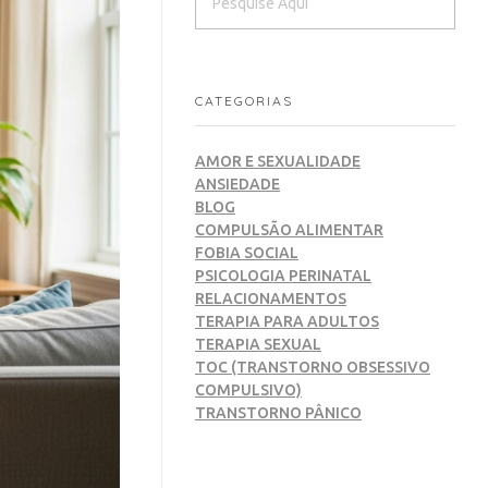
CATEGORIAS
AMOR E SEXUALIDADE
ANSIEDADE
BLOG
COMPULSÃO ALIMENTAR
FOBIA SOCIAL
PSICOLOGIA PERINATAL
RELACIONAMENTOS
TERAPIA PARA ADULTOS
TERAPIA SEXUAL
TOC (TRANSTORNO OBSESSIVO
COMPULSIVO)
TRANSTORNO PÂNICO