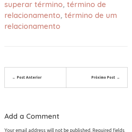
superar término
,
término de
relacionamento
,
término de um
relacionamento
Post Anterior
Próximo Post
Add a Comment
Your email address will not be published. Required fields