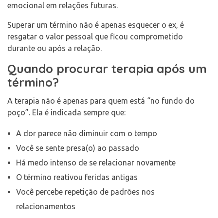
emocional em relações futuras.
Superar um término não é apenas esquecer o ex, é
resgatar o valor pessoal que ficou comprometido
durante ou após a relação.
Quando procurar terapia após um
término?
A terapia não é apenas para quem está “no fundo do
poço”. Ela é indicada sempre que:
A dor parece não diminuir com o tempo
Você se sente presa(o) ao passado
Há medo intenso de se relacionar novamente
O término reativou feridas antigas
Você percebe repetição de padrões nos
relacionamentos