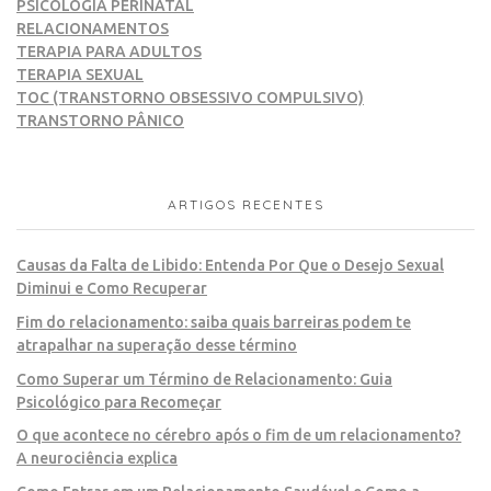
PSICOLOGIA PERINATAL
RELACIONAMENTOS
TERAPIA PARA ADULTOS
TERAPIA SEXUAL
TOC (TRANSTORNO OBSESSIVO COMPULSIVO)
TRANSTORNO PÂNICO
ARTIGOS RECENTES
Causas da Falta de Libido: Entenda Por Que o Desejo Sexual
Diminui e Como Recuperar
Fim do relacionamento: saiba quais barreiras podem te
atrapalhar na superação desse término
Como Superar um Término de Relacionamento: Guia
Psicológico para Recomeçar
O que acontece no cérebro após o fim de um relacionamento?
A neurociência explica