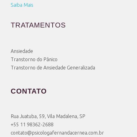
Saiba Mais
TRATAMENTOS
Ansiedade
Transtorno do Pânico
Transtorno de Ansiedade Generalizada
CONTATO
Rua Juatuba, 59, Vila Madalena, SP
+55 11 98362-2688
contato@psicologafernandacernea.com.br