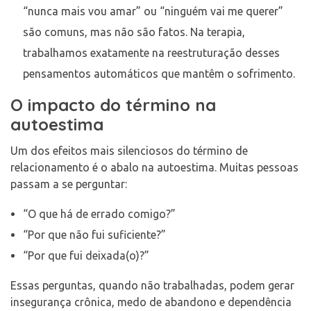
“nunca mais vou amar” ou “ninguém vai me querer”
são comuns, mas não são fatos. Na terapia,
trabalhamos exatamente na reestruturação desses
pensamentos automáticos que mantêm o sofrimento.
O impacto do término na
autoestima
Um dos efeitos mais silenciosos do término de
relacionamento é o abalo na autoestima. Muitas pessoas
passam a se perguntar:
“O que há de errado comigo?”
“Por que não fui suficiente?”
“Por que fui deixada(o)?”
Essas perguntas, quando não trabalhadas, podem gerar
insegurança crônica, medo de abandono e dependência