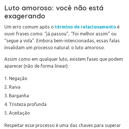
Luto amoroso: você não está
exagerando
Um erro comum após o
término de relacionamento
é
ouvir frases como: “já passou”, “foi melhor assim” ou
“segue a vida”. Embora bem-intencionadas, essas falas
invalidam um processo natural: o luto amoroso.
Assim como em qualquer luto, existem fases que podem
aparecer (não de forma linear):
Negação
Raiva
Barganha
Tristeza profunda
Aceitação
Respeitar esse processo é uma das chaves para superar