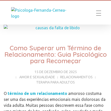
Psicóloga Fernanda Cernea
Como Superar um Término de
Relacionamento: Guia Psicológico
para Recomeçar
15 DE DEZEMBRO DE 2025
AMOR E SEXUALIDADE
RELACIONAMENTOS
TERAPIA PARA ADULTOS
O
término de um relacionamento
amoroso costuma
ser uma das experiências emocionais mais dolorosas da
vida adulta. Muitas pessoas descrevem essa fase como