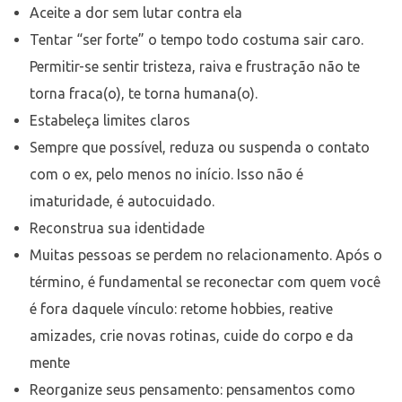
Aceite a dor sem lutar contra ela
Tentar “ser forte” o tempo todo costuma sair caro.
Permitir-se sentir tristeza, raiva e frustração não te
torna fraca(o), te torna humana(o).
Estabeleça limites claros
Sempre que possível, reduza ou suspenda o contato
com o ex, pelo menos no início. Isso não é
imaturidade, é autocuidado.
Reconstrua sua identidade
Muitas pessoas se perdem no relacionamento. Após o
término, é fundamental se reconectar com quem você
é fora daquele vínculo: retome hobbies, reative
amizades, crie novas rotinas, cuide do corpo e da
mente
Reorganize seus pensamento: pensamentos como