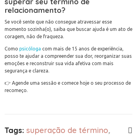
superar seu término de
relacionamento?
Se você sente que não consegue atravessar esse
momento sozinha(o), saiba que buscar ajuda é um ato de
coragem, não de fraqueza.
Como
psicóloga
com mais de 15 anos de experiência,
posso te ajudar a compreender sua dor, reorganizar suas
emoções e reconstruir sua vida afetiva com mais
segurança e clareza.
👉 Agende uma sessão e comece hoje o seu processo de
recomeço.
Tags:
superação de término
,