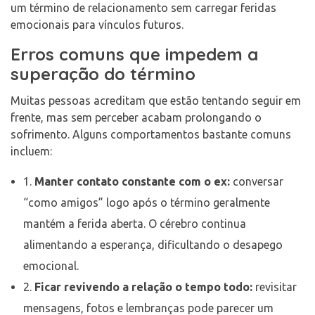
um término de relacionamento sem carregar feridas
emocionais para vínculos futuros.
Erros comuns que impedem a
superação do término
Muitas pessoas acreditam que estão tentando seguir em
frente, mas sem perceber acabam prolongando o
sofrimento. Alguns comportamentos bastante comuns
incluem:
1.
Manter contato constante com o ex:
conversar
“como amigos” logo após o término geralmente
mantém a ferida aberta. O cérebro continua
alimentando a esperança, dificultando o desapego
emocional.
2.
Ficar revivendo a relação o tempo todo:
revisitar
mensagens, fotos e lembranças pode parecer um