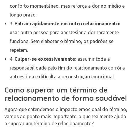
conforto momentâneo, mas reforça a dor no médio e
longo prazo.
3.
Entrar rapidamente em outro relacionamento:
usar outra pessoa para anestesiar a dor raramente
funciona. Sem elaborar o término, os padrões se
repetem.
4.
Culpar-se excessivamente:
assumir toda a
responsabilidade pelo fim do relacionamento corrói a
autoestima e dificulta a reconstrução emocional.
Como superar um término de
relacionamento de forma saudável
Agora que entendemos o impacto emocional do término,
vamos ao ponto mais importante: o que realmente ajuda
a superar um término de relacionamento?