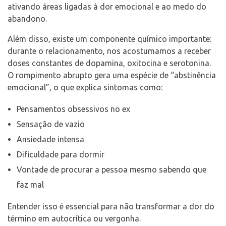
ativando áreas ligadas à dor emocional e ao medo do
abandono.
Além disso, existe um componente químico importante:
durante o relacionamento, nos acostumamos a receber
doses constantes de dopamina, oxitocina e serotonina.
O rompimento abrupto gera uma espécie de “abstinência
emocional”, o que explica sintomas como:
Pensamentos obsessivos no ex
Sensação de vazio
Ansiedade intensa
Dificuldade para dormir
Vontade de procurar a pessoa mesmo sabendo que
faz mal
Entender isso é essencial para não transformar a dor do
término em autocrítica ou vergonha.