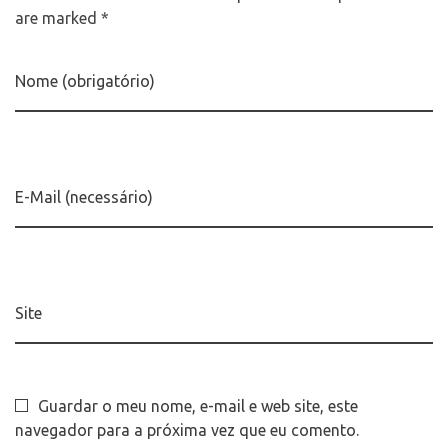
are marked *
Nome (obrigatório)
E-Mail (necessário)
Site
Guardar o meu nome, e-mail e web site, este
navegador para a próxima vez que eu comento.