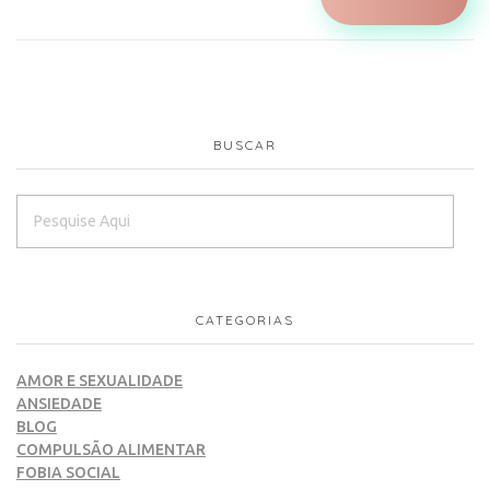
BUSCAR
CATEGORIAS
AMOR E SEXUALIDADE
ANSIEDADE
BLOG
COMPULSÃO ALIMENTAR
FOBIA SOCIAL