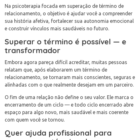
Na psicoterapia focada em superação de término de
relacionamento, o objetivo é ajudar você a compreender
sua história afetiva, fortalecer sua autonomia emocional
e construir vínculos mais saudáveis no futuro.
Superar o término é possível — e
transformador
Embora agora pareça difícil acreditar, muitas pessoas
relatam que, após elaborarem um término de
relacionamento, se tornaram mais conscientes, seguras e
alinhadas com o que realmente desejam em um parceiro.
O fim de uma relação não define o seu valor. Ele marca o
encerramento de um ciclo — e todo ciclo encerrado abre
espaço para algo novo, mais saudável e mais coerente
com quem você se tornou.
Quer ajuda profissional para