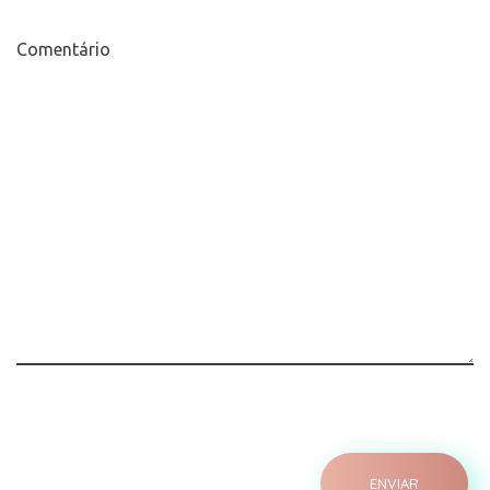
Comentário