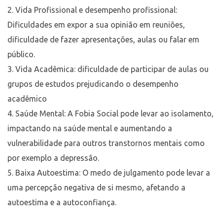
Vida Profissional e desempenho profissional:
Dificuldades em expor a sua opinião em reuniões,
dificuldade de fazer apresentações, aulas ou falar em
público.
Vida Acadêmica: dificuldade de participar de aulas ou
grupos de estudos prejudicando o desempenho
acadêmico
Saúde Mental: A Fobia Social pode levar ao isolamento,
impactando na saúde mental e aumentando a
vulnerabilidade para outros transtornos mentais como
por exemplo a depressão.
Baixa Autoestima: O medo de julgamento pode levar a
uma percepção negativa de si mesmo, afetando a
autoestima e a autoconfiança.