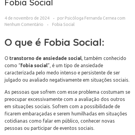
Fobia Social
4 de novembro de 2024
por
Psicóloga Fernanda Cernea
com
Nenhum Comentário
Fobia Social
O que é Fobia Social:
O
transtorno de ansiedade social
, também conhecido
como “
fobia social
”, é um tipo de ansiedade
caracterizada pelo medo intenso e persistente de ser
julgado ou avaliado negativamente em situações sociais.
As pessoas que sofrem com esse problema costumam se
preocupar excessivamente com a avaliação dos outros
em situações sociais. Sofrem com a possibilidade de
ficarem embaraçadas e serem humilhadas em situações
cotidianas como falar em público, conhecer novas
pessoas ou participar de eventos sociais.