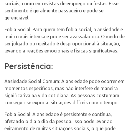
sociais, como entrevistas de emprego ou festas. Esse
sentimento é geralmente passageiro e pode ser
gerenciável.
Fobia Social: Para quem tem fobia social, a ansiedade é
muito mais intensa e pode ser avassaladora. O medo de
ser julgado ou rejeitado é desproporcional à situação,
levando a reações emocionais e físicas significativas.
Persistência:
Ansiedade Social Comum: A ansiedade pode ocorrer em
momentos específicos, mas não interfere de maneira
significativa na vida cotidiana. As pessoas costumam
conseguir se expor a situações difíceis com o tempo.
Fobia Social: A ansiedade é persistente e contínua,
afetando o dia a dia da pessoa. Isso pode levar ao
evitamento de muitas situações sociais, o que pode