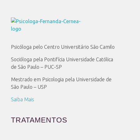
Psicóloga Fernanda Cernea
Psicóloga pelo Centro Universitário São Camilo
Socióloga pela Pontifícia Universidade Católica
de São Paulo – PUC-SP
Mestrado em Psicologia pela Universidade de
São Paulo – USP
Saiba Mais
TRATAMENTOS