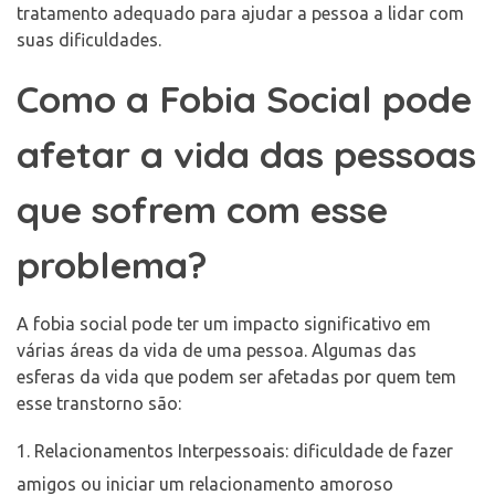
tratamento adequado para ajudar a pessoa a lidar com
suas dificuldades.
Como a Fobia Social pode
afetar a vida das pessoas
que sofrem com esse
problema?
A fobia social pode ter um impacto significativo em
várias áreas da vida de uma pessoa. Algumas das
esferas da vida que podem ser afetadas por quem tem
esse transtorno são:
Relacionamentos Interpessoais: dificuldade de fazer
amigos ou iniciar um relacionamento amoroso