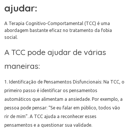
ajudar:
A Terapia Cognitivo-Comportamental (TCC) é uma
abordagem bastante eficaz no tratamento da fobia
social.
A TCC pode ajudar de várias
maneiras:
Identificação de Pensamentos Disfuncionais: Na TCC, o
primeiro passo é identificar os pensamentos
automáticos que alimentam a ansiedade. Por exemplo, a
pessoa pode pensar: “Se eu falar em público, todos vão
rir de mim”. A TCC ajuda a reconhecer esses
pensamentos e a questionar sua validade.