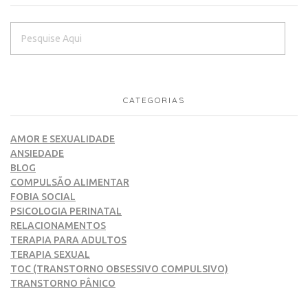
CATEGORIAS
AMOR E SEXUALIDADE
ANSIEDADE
BLOG
COMPULSÃO ALIMENTAR
FOBIA SOCIAL
PSICOLOGIA PERINATAL
RELACIONAMENTOS
TERAPIA PARA ADULTOS
TERAPIA SEXUAL
TOC (TRANSTORNO OBSESSIVO COMPULSIVO)
TRANSTORNO PÂNICO