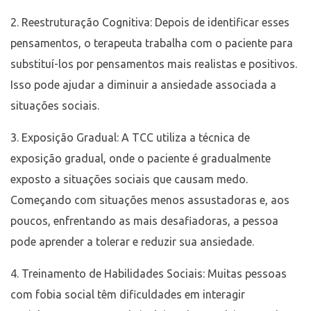
Reestruturação Cognitiva: Depois de identificar esses
pensamentos, o terapeuta trabalha com o paciente para
substituí-los por pensamentos mais realistas e positivos.
Isso pode ajudar a diminuir a ansiedade associada a
situações sociais.
Exposição Gradual: A TCC utiliza a técnica de
exposição gradual, onde o paciente é gradualmente
exposto a situações sociais que causam medo.
Começando com situações menos assustadoras e, aos
poucos, enfrentando as mais desafiadoras, a pessoa
pode aprender a tolerar e reduzir sua ansiedade.
Treinamento de Habilidades Sociais: Muitas pessoas
com fobia social têm dificuldades em interagir