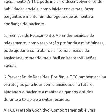
socialmente. A TCC pode incluir o desenvolvimento de
habilidades sociais, como iniciar conversas, fazer
perguntas e manter um diálogo, o que aumenta a
confiança do paciente.
Técnicas de Relaxamento: Aprender técnicas de
relaxamento, como respiração profunda e mindfulness,
pode ajudar a controlar os sintomas físicos da
ansiedade, tornando mais fácil enfrentar situações
sociais.
Prevenção de Recaídas: Por fim, a TCC também ensina
estratégias para lidar com a ansiedade no futuro,
ajudando o paciente a manter os ganhos obtidos
durante a terapia e a evitar recaídas.
A
TCC
(Terapia Cognitivo-Comportamental) é uma