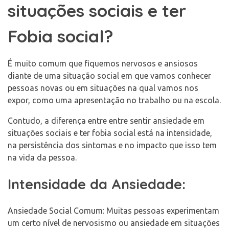
situações sociais e ter
Fobia social?
É muito comum que fiquemos nervosos e ansiosos
diante de uma situação social em que vamos conhecer
pessoas novas ou em situações na qual vamos nos
expor, como uma apresentação no trabalho ou na escola.
Contudo, a diferença entre entre sentir ansiedade em
situações sociais e ter fobia social está na intensidade,
na persistência dos sintomas e no impacto que isso tem
na vida da pessoa.
Intensidade da Ansiedade:
Ansiedade Social Comum: Muitas pessoas experimentam
um certo nível de nervosismo ou ansiedade em situações