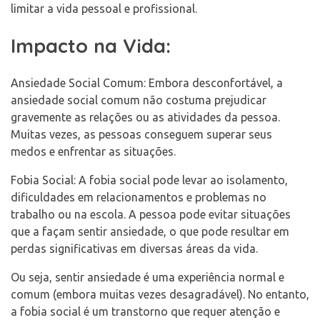
limitar a vida pessoal e profissional.
Impacto na Vida:
Ansiedade Social Comum: Embora desconfortável, a
ansiedade social comum não costuma prejudicar
gravemente as relações ou as atividades da pessoa.
Muitas vezes, as pessoas conseguem superar seus
medos e enfrentar as situações.
Fobia Social: A fobia social pode levar ao isolamento,
dificuldades em relacionamentos e problemas no
trabalho ou na escola. A pessoa pode evitar situações
que a façam sentir ansiedade, o que pode resultar em
perdas significativas em diversas áreas da vida.
Ou seja, sentir ansiedade é uma experiência normal e
comum (embora muitas vezes desagradável). No entanto,
a fobia social é um transtorno que requer atenção e