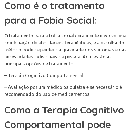
Como é o tratamento
para a Fobia Social:
O tratamento para a fobia social geralmente envolve uma
combinação de abordagens terapêuticas, e a escolha do
método pode depender da gravidade dos sintomas e das
necessidades individuais da pessoa. Aqui estão as
principais opções de tratamento:
– Terapia Cognitivo Comportamental
– Avaliação por um médico psiquiatra e se necessário é
recomendado do uso de medicamentos
Como a Terapia Cognitivo
Comportamental pode