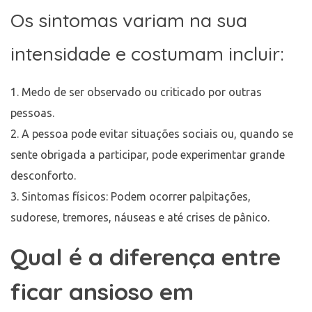
Os sintomas variam na sua
intensidade e costumam incluir:
Medo de ser observado ou criticado por outras
pessoas.
A pessoa pode evitar situações sociais ou, quando se
sente obrigada a participar, pode experimentar grande
desconforto.
Sintomas físicos: Podem ocorrer palpitações,
sudorese, tremores, náuseas e até crises de pânico.
Qual é a diferença entre
ficar ansioso em