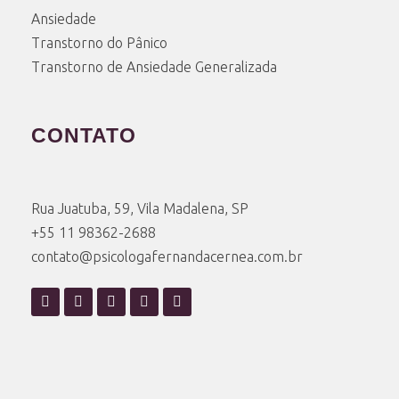
Ansiedade
Transtorno do Pânico
Transtorno de Ansiedade Generalizada
CONTATO
Rua Juatuba, 59, Vila Madalena, SP
+55 11 98362-2688
contato@psicologafernandacernea.com.br