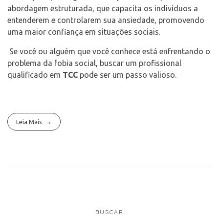
abordagem estruturada, que capacita os indivíduos a
entenderem e controlarem sua ansiedade, promovendo
uma maior confiança em situações sociais.
Se você ou alguém que você conhece está enfrentando o
problema da fobia social, buscar um profissional
qualificado em
TCC
pode ser um passo valioso.
Leia Mais
BUSCAR