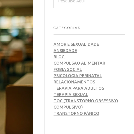
CATEGORIAS
AMOR E SEXUALIDADE
ANSIEDADE
BLOG
COMPULSÃO ALIMENTAR
FOBIA SOCIAL
PSICOLOGIA PERINATAL
RELACIONAMENTOS
TERAPIA PARA ADULTOS
TERAPIA SEXUAL
TOC (TRANSTORNO OBSESSIVO
COMPULSIVO)
TRANSTORNO PÂNICO