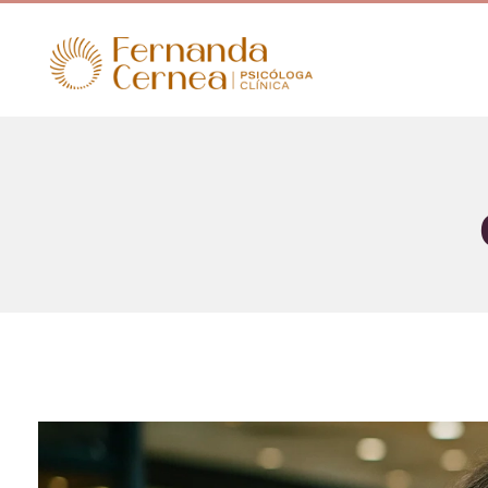
Psicóloga Fernanda Cernea